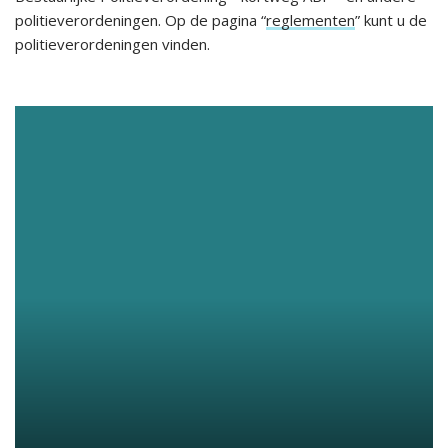
politieverordeningen.
Op de pagina “
reglementen
” kunt u de
politieverordeningen vinden.