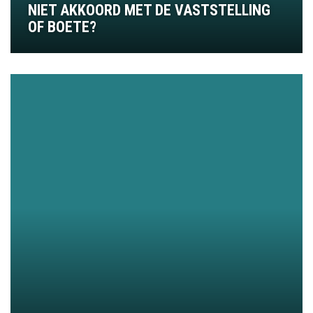
NIET AKKOORD MET DE VASTSTELLING
OF BOETE?