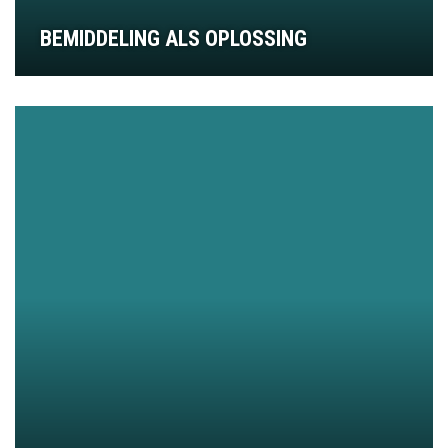
BEMIDDELING ALS OPLOSSING