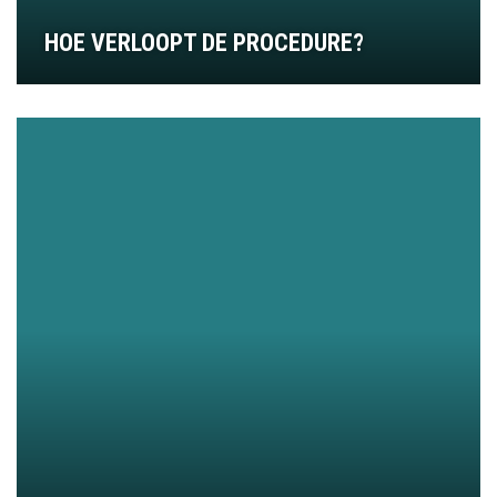
HOE VERLOOPT DE PROCEDURE?