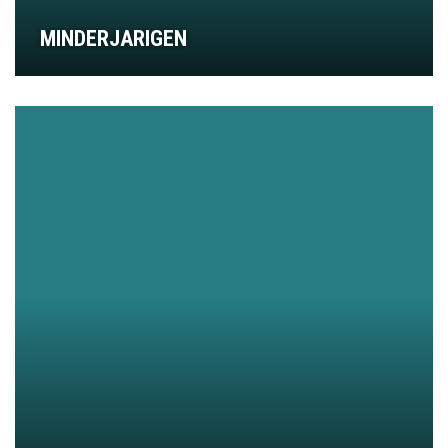
MINDERJARIGEN