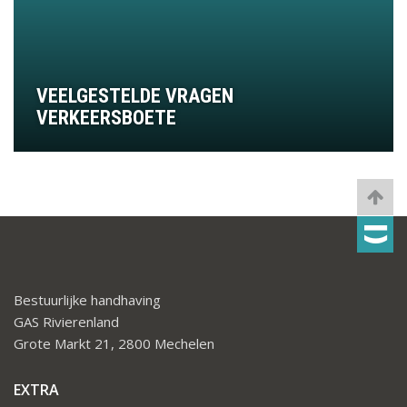
VEELGESTELDE VRAGEN
VERKEERSBOETE
Bestuurlijke handhaving
GAS Rivierenland
Grote Markt 21, 2800 Mechelen
EXTRA