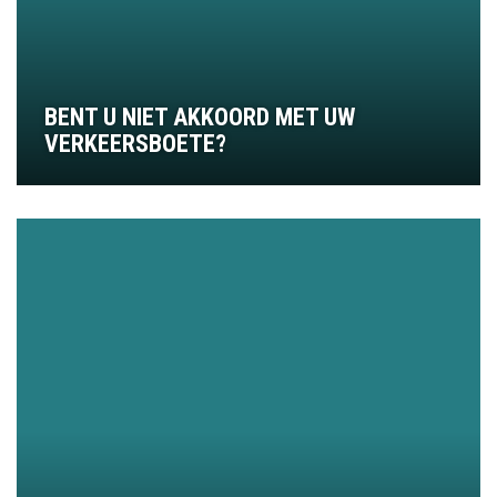
BENT U NIET AKKOORD MET UW
VERKEERSBOETE?