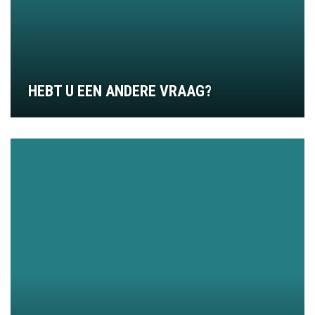
HEBT U EEN ANDERE VRAAG?