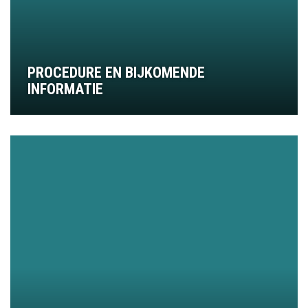
PROCEDURE EN BIJKOMENDE
INFORMATIE