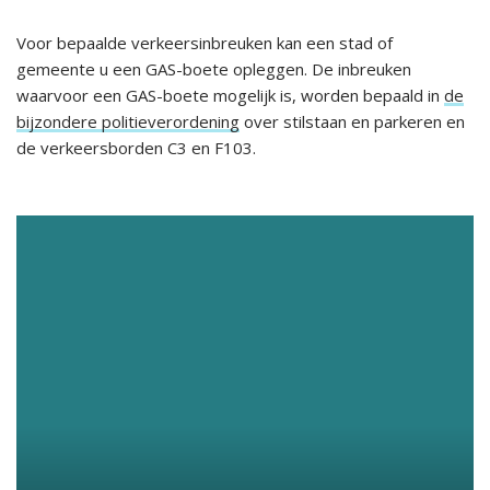
Voor bepaalde verkeersinbreuken kan een stad of
gemeente u een GAS-boete opleggen. De inbreuken
waarvoor een GAS-boete mogelijk is, worden bepaald in
de
bijzondere politieverordening
over stilstaan en parkeren en
de verkeersborden C3 en F103.