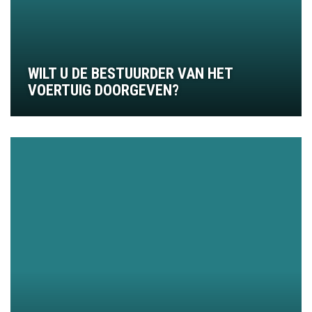
WILT U DE BESTUURDER VAN HET
VOERTUIG DOORGEVEN?