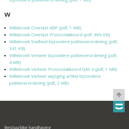
w
Willebroek Overlast ABP (pdf, 1 MB)
Willebroek Overlast Protocolakkoord (pdf, 469 KB)
Willebroek Snelheid bijzondere politieverordening (pdf,
341 KB)
Willebroek Verkeer bijzondere politieverordening (pdf,
4 MB)
Willebroek Verkeer Protocolakkoord GAS 4 (pdf, 1 MB)
Willebroek Verkeer wijziging artikel bijzondere
politieverordening (pdf, 2 MB)
Bestuurlijke handhaving