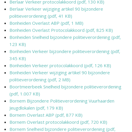
Berlaar Verkeer protocolakkoord (pdf, 130 KB)
Berlaar Verkeer wijziging artikel 90 bijzondere
politieverordening (pdf, 41 KB)
Bonheiden Overlast ABP (pdf, 1 MB)
Bonheiden Overlast Protocolakkoord (pdf, 825 KB)
Bonheiden Snelheid bijzondere politieverordening (pdf,
123 KB)
Bonheiden Verkeer bijzondere politieverordening (pdf,
345 KB)
Bonheiden Verkeer protocolakkoord (pdf, 126 KB)
Bonheiden Verkeer wijziging artikel 90 bijzondere
politieverordening (pdf, 2 MB)
Boortmeerbeek Snelheid bijzondere politieverordening
(pdf, 1.007 KB)
Bornem Bijzondere Politieverordening Vuurhaarden
Jeugdlokalen (pdf, 179 KB)
Bornem Overlast ABP (pdf, 877 KB)
Bornem Overlast protocolakkoord (pdf, 720 KB)
Bornem Snelheid bijzondere politieverordening (pdf,