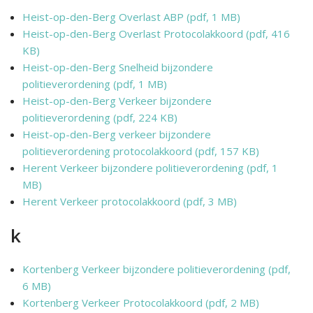
Heist-op-den-Berg Overlast ABP (pdf, 1 MB)
Heist-op-den-Berg Overlast Protocolakkoord (pdf, 416
KB)
Heist-op-den-Berg Snelheid bijzondere
politieverordening (pdf, 1 MB)
Heist-op-den-Berg Verkeer bijzondere
politieverordening (pdf, 224 KB)
Heist-op-den-Berg verkeer bijzondere
politieverordening protocolakkoord (pdf, 157 KB)
Herent Verkeer bijzondere politieverordening (pdf, 1
MB)
Herent Verkeer protocolakkoord (pdf, 3 MB)
k
Kortenberg Verkeer bijzondere politieverordening (pdf,
6 MB)
Kortenberg Verkeer Protocolakkoord (pdf, 2 MB)