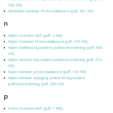
396 KB)
Mechelen Verkeer Protocolakkoord (pdf, 281 KB)
n
Nijlen Overlast ABP (pdf, 2 MB)
Nijlen Overlast Protocolakkoord (pdf, 725 KB)
Nijlen Snelheid bijzondere politieverordening (pdf, 446
KB)
Nijlen Verkeer bijzondere politieverordening (pdf, 372
KB)
Nijlen Verkeer protocolakkoord (pdf, 130 KB)
Nijlen Verkeer wijziging artikel 90 bijzondere
politieverordening (pdf, 289 KB)
p
Putte Overlast ABP (pdf, 1 MB)