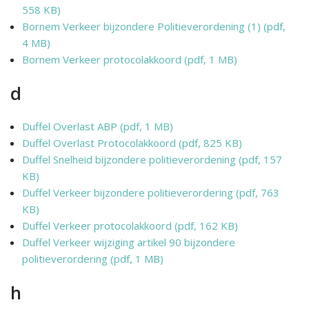
558 KB)
Bornem Verkeer bijzondere Politieverordening (1) (pdf,
4 MB)
Bornem Verkeer protocolakkoord (pdf, 1 MB)
d
Duffel Overlast ABP (pdf, 1 MB)
Duffel Overlast Protocolakkoord (pdf, 825 KB)
Duffel Snelheid bijzondere politieverordening (pdf, 157
KB)
Duffel Verkeer bijzondere politieverordering (pdf, 763
KB)
Duffel Verkeer protocolakkoord (pdf, 162 KB)
Duffel Verkeer wijziging artikel 90 bijzondere
politieverordering (pdf, 1 MB)
h