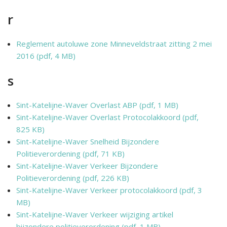
r
Reglement autoluwe zone Minneveldstraat zitting 2 mei
2016 (pdf, 4 MB)
s
Sint-Katelijne-Waver Overlast ABP (pdf, 1 MB)
Sint-Katelijne-Waver Overlast Protocolakkoord (pdf,
825 KB)
Sint-Katelijne-Waver Snelheid Bijzondere
Politieverordening (pdf, 71 KB)
Sint-Katelijne-Waver Verkeer Bijzondere
Politieverordening (pdf, 226 KB)
Sint-Katelijne-Waver Verkeer protocolakkoord (pdf, 3
MB)
Sint-Katelijne-Waver Verkeer wijziging artikel
bijzondere politieverordening (pdf, 1 MB)