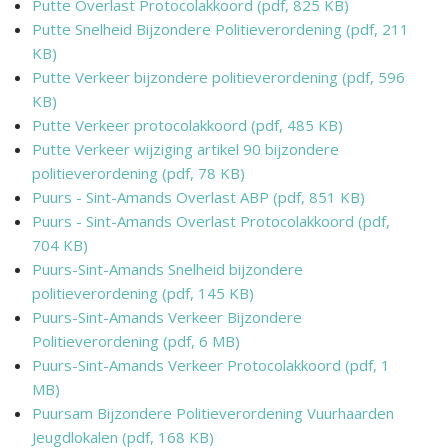
Putte Overlast Protocolakkoord (pdf, 825 KB)
Putte Snelheid Bijzondere Politieverordening (pdf, 211
KB)
Putte Verkeer bijzondere politieverordening (pdf, 596
KB)
Putte Verkeer protocolakkoord (pdf, 485 KB)
Putte Verkeer wijziging artikel 90 bijzondere
politieverordening (pdf, 78 KB)
Puurs - Sint-Amands Overlast ABP (pdf, 851 KB)
Puurs - Sint-Amands Overlast Protocolakkoord (pdf,
704 KB)
Puurs-Sint-Amands Snelheid bijzondere
politieverordening (pdf, 145 KB)
Puurs-Sint-Amands Verkeer Bijzondere
Politieverordening (pdf, 6 MB)
Puurs-Sint-Amands Verkeer Protocolakkoord (pdf, 1
MB)
Puursam Bijzondere Politieverordening Vuurhaarden
Jeugdlokalen (pdf, 168 KB)