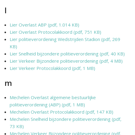
l
Lier Overlast ABP (pdf, 1.014 KB)
Lier Overlast Protocolakkoord (pdf, 751 KB)
Lier politieverordening Wedstrijden Stadion (pdf, 269
KB)
Lier Snelheid bijzondere politieverordening (pdf, 40 KB)
Lier Verkeer Bijzondere politieverordening (pdf, 4 MB)
Lier Verkeer Protocolakkoord (pdf, 1 MB)
m
Mechelen Overlast algemene bestuurlijke
politieverordening (ABP) (pdf, 1 MB)
Mechelen Overlast Protocolakkoord (pdf, 147 KB)
Mechelen Snelheid bijzondere politieverordening (pdf,
73 KB)
Mechelen Verkeer Bijzondere politieverordening (pdf,