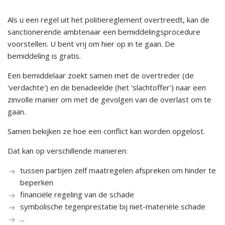
Als u een regel uit het politiereglement overtreedt, kan de
sanctionerende ambtenaar een bemiddelingsprocedure
voorstellen. U bent vrij om hier op in te gaan. De
bemiddeling is gratis.
Een bemiddelaar zoekt samen met de overtreder (de
'verdachte') en de benadeelde (het 'slachtoffer') naar een
zinvolle manier om met de gevolgen van de overlast om te
gaan.
Samen bekijken ze hoe een conflict kan worden opgelost.
Dat kan op verschillende manieren:
tussen partijen zelf maatregelen afspreken om hinder te
beperken
financiële regeling van de schade
symbolische tegenprestatie bij niet-materiële schade
...