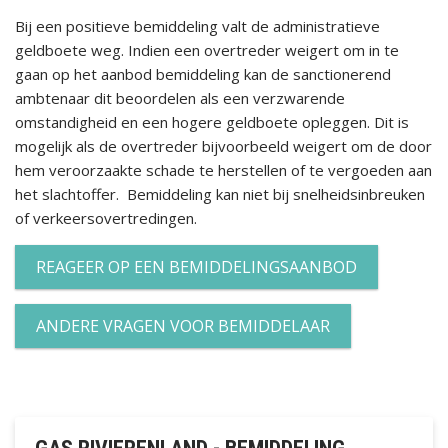
Bij een positieve bemiddeling valt de administratieve
geldboete weg. Indien een overtreder weigert om in te
gaan op het aanbod bemiddeling kan de sanctionerend
ambtenaar dit beoordelen als een verzwarende
omstandigheid en een hogere geldboete opleggen. Dit is
mogelijk als de overtreder bijvoorbeeld weigert om de door
hem veroorzaakte schade te herstellen of te vergoeden aan
het slachtoffer. Bemiddeling kan niet bij snelheidsinbreuken
of verkeersovertredingen.
REAGEER OP EEN BEMIDDELINGSAANBOD
ANDERE VRAGEN VOOR BEMIDDELAAR